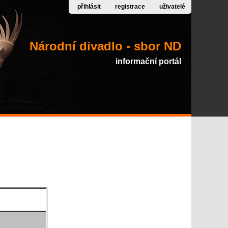
přihlásit
registrace
uživatelé
Národní divadlo - sbor ND
informační portál