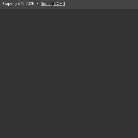
Copyright © 2026 •
SunLight CMS