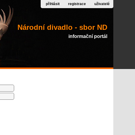
přihlásit
registrace
uživatelé
Národní divadlo - sbor ND
informační portál